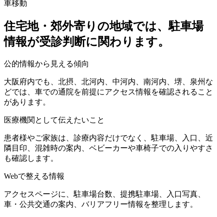
車移動
住宅地・郊外寄りの地域では、駐車場
情報が受診判断に関わります。
公的情報から見える傾向
大阪府内でも、北摂、北河内、中河内、南河内、堺、泉州な
どでは、車での通院を前提にアクセス情報を確認されること
があります。
医療機関として伝えたいこと
患者様やご家族は、診療内容だけでなく、駐車場、入口、近
隣目印、混雑時の案内、ベビーカーや車椅子での入りやすさ
も確認します。
Webで整える情報
アクセスページに、駐車場台数、提携駐車場、入口写真、
車・公共交通の案内、バリアフリー情報を整理します。