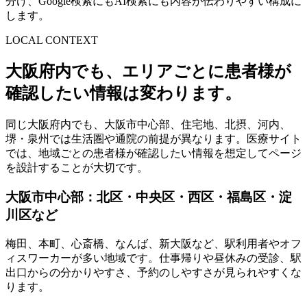
分け、Google検索にもAI検索にも内容が伝わりやすい構成に
します。
LOCAL CONTEXT
大阪府内でも、エリアごとに患者様が
確認したい情報は変わります。
同じ大阪府内でも、大阪市中心部、住宅地、北摂、河内、
堺・泉州では生活圏や通院の前提が異なります。医療サイト
では、地域ごとの患者様が確認したい情報を想定してページ
を設計することが大切です。
大阪市中心部：北区・中央区・西区・福島区・淀
川区など
梅田、本町、心斎橋、なんば、新大阪など、駅利用者やオフ
ィスワーカーが多い地域です。仕事帰りや昼休みの受診、駅
出口からの分かりやすさ、予約のしやすさが見られやすくな
ります。