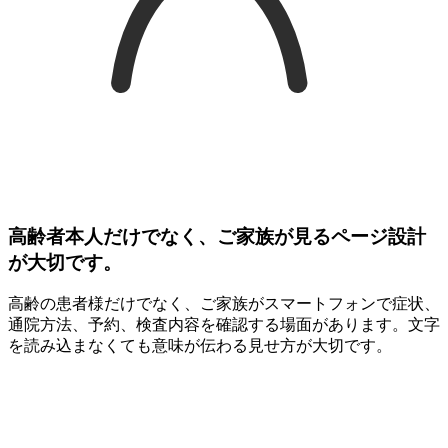
高齢者本人だけでなく、ご家族が見るページ設計
が大切です。
高齢の患者様だけでなく、ご家族がスマートフォンで症状、
通院方法、予約、検査内容を確認する場面があります。文字
を読み込まなくても意味が伝わる見せ方が大切です。