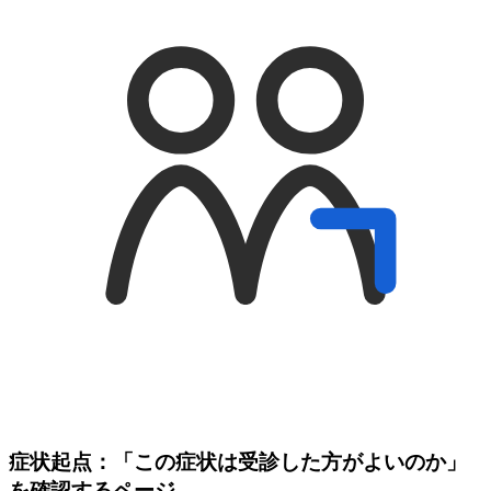
症状起点：「この症状は受診した方がよいのか」
を確認するページ