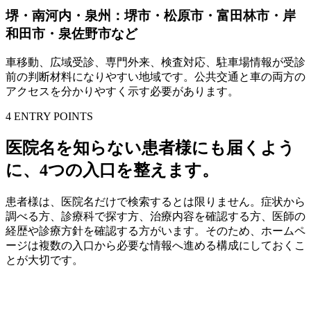
堺・南河内・泉州：堺市・松原市・富田林市・岸
和田市・泉佐野市など
車移動、広域受診、専門外来、検査対応、駐車場情報が受診
前の判断材料になりやすい地域です。公共交通と車の両方の
アクセスを分かりやすく示す必要があります。
4 ENTRY POINTS
医院名を知らない患者様にも届くよう
に、4つの入口を整えます。
患者様は、医院名だけで検索するとは限りません。症状から
調べる方、診療科で探す方、治療内容を確認する方、医師の
経歴や診療方針を確認する方がいます。そのため、ホームペ
ージは複数の入口から必要な情報へ進める構成にしておくこ
とが大切です。