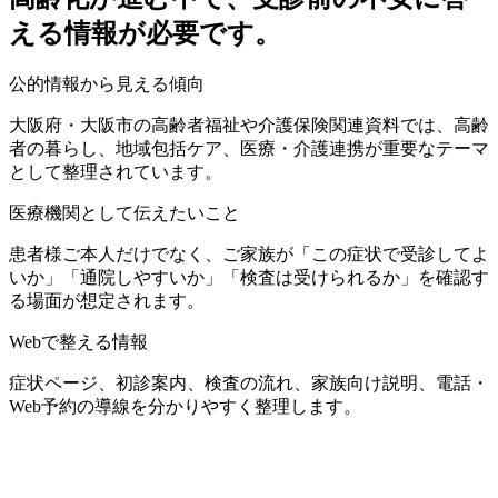
える情報が必要です。
公的情報から見える傾向
大阪府・大阪市の高齢者福祉や介護保険関連資料では、高齢
者の暮らし、地域包括ケア、医療・介護連携が重要なテーマ
として整理されています。
医療機関として伝えたいこと
患者様ご本人だけでなく、ご家族が「この症状で受診してよ
いか」「通院しやすいか」「検査は受けられるか」を確認す
る場面が想定されます。
Webで整える情報
症状ページ、初診案内、検査の流れ、家族向け説明、電話・
Web予約の導線を分かりやすく整理します。