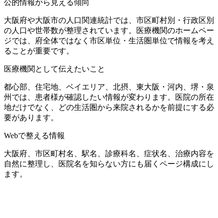
公的情報から見える傾向
大阪府や大阪市の人口関連統計では、市区町村別・行政区別
の人口や世帯数が整理されています。医療機関のホームペー
ジでは、府全体ではなく市区単位・生活圏単位で情報を考え
ることが重要です。
医療機関として伝えたいこと
都心部、住宅地、ベイエリア、北摂、東大阪・河内、堺・泉
州では、患者様が確認したい情報が変わります。医院の所在
地だけでなく、どの生活圏から来院されるかを前提にする必
要があります。
Webで整える情報
大阪府、市区町村名、駅名、診療科名、症状名、治療内容を
自然に整理し、医院名を知らない方にも届くページ構成にし
ます。