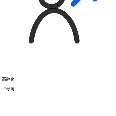
高齢化
↗
傾向