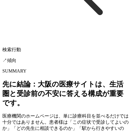
検索行動
↗
傾向
SUMMARY
先に結論：大阪の医療サイトは、生活
圏と受診前の不安に答える構成が重要
です。
医療機関のホームページは、単に診療科目を並べるだけでは
十分ではありません。患者様は「この症状で受診してよいの
か」「どの先生に相談できるのか」「駅から行きやすいの