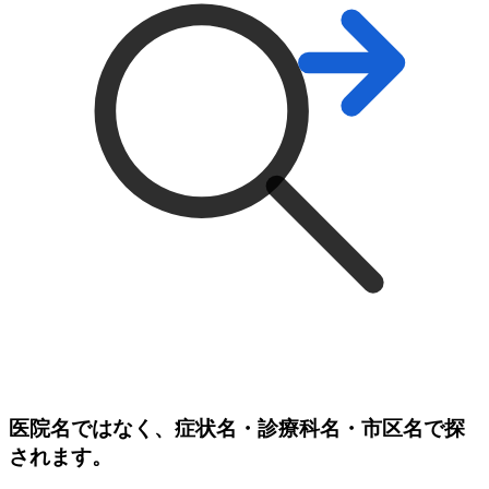
医院名ではなく、症状名・診療科名・市区名で探
されます。