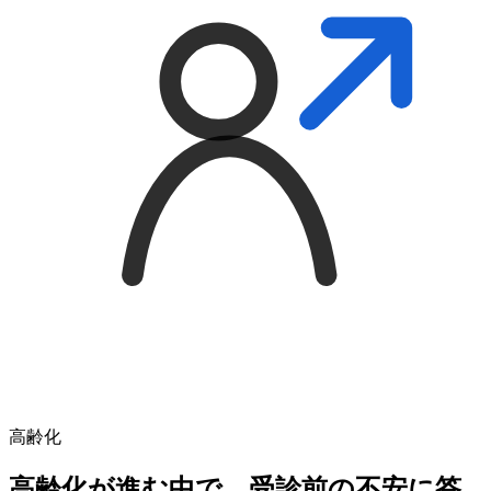
高齢化
高齢化が進む中で、受診前の不安に答