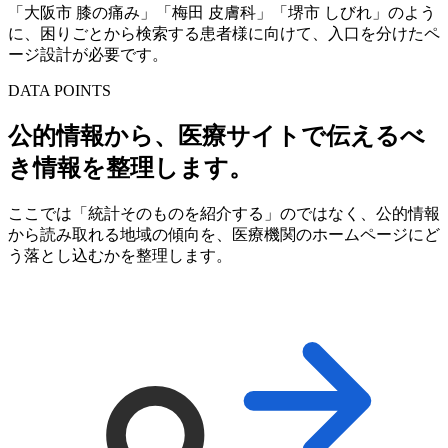
「大阪市 膝の痛み」「梅田 皮膚科」「堺市 しびれ」のよう
に、困りごとから検索する患者様に向けて、入口を分けたペ
ージ設計が必要です。
DATA POINTS
公的情報から、医療サイトで伝えるべ
き情報を整理します。
ここでは「統計そのものを紹介する」のではなく、公的情報
から読み取れる地域の傾向を、医療機関のホームページにど
う落とし込むかを整理します。