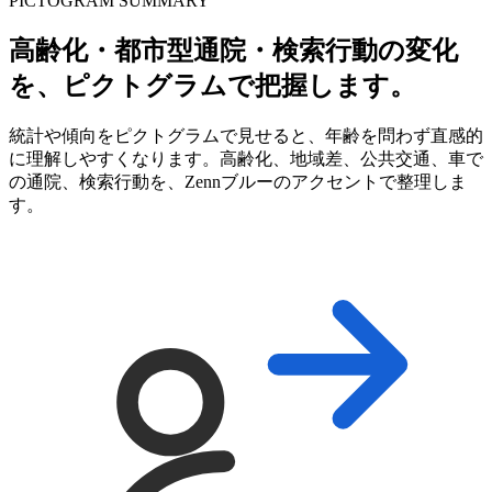
PICTOGRAM SUMMARY
高齢化・都市型通院・検索行動の変化
を、ピクトグラムで把握します。
統計や傾向をピクトグラムで見せると、年齢を問わず直感的
に理解しやすくなります。高齢化、地域差、公共交通、車で
の通院、検索行動を、Zennブルーのアクセントで整理しま
す。