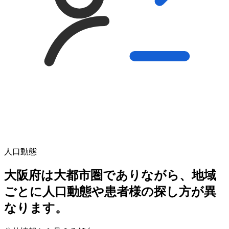
人口動態
大阪府は大都市圏でありながら、地域
ごとに人口動態や患者様の探し方が異
なります。