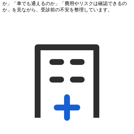
か」「車でも通えるのか」「費用やリスクは確認できるの
か」を見ながら、受診前の不安を整理しています。