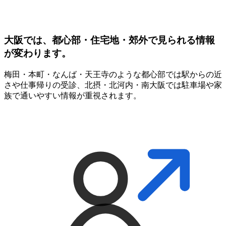
大阪では、都心部・住宅地・郊外で見られる情報
が変わります。
梅田・本町・なんば・天王寺のような都心部では駅からの近
さや仕事帰りの受診、北摂・北河内・南大阪では駐車場や家
族で通いやすい情報が重視されます。