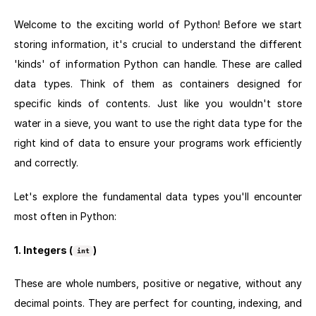
Welcome to the exciting world of Python! Before we start
storing information, it's crucial to understand the different
'kinds' of information Python can handle. These are called
data types. Think of them as containers designed for
specific kinds of contents. Just like you wouldn't store
water in a sieve, you want to use the right data type for the
right kind of data to ensure your programs work efficiently
and correctly.
Let's explore the fundamental data types you'll encounter
most often in Python:
1. Integers (
)
int
These are whole numbers, positive or negative, without any
decimal points. They are perfect for counting, indexing, and