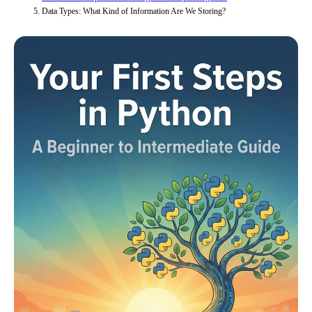
Data Types: What Kind of Information Are We Storing?