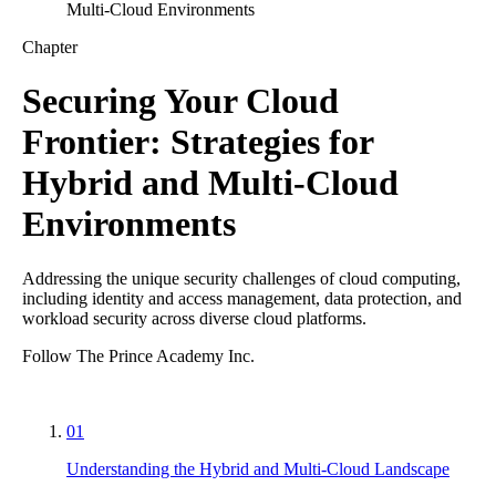
Multi-Cloud Environments
Chapter
Securing Your Cloud
Frontier: Strategies for
Hybrid and Multi-Cloud
Environments
Addressing the unique security challenges of cloud computing,
including identity and access management, data protection, and
workload security across diverse cloud platforms.
Follow The Prince Academy Inc.
01
Understanding the Hybrid and Multi-Cloud Landscape