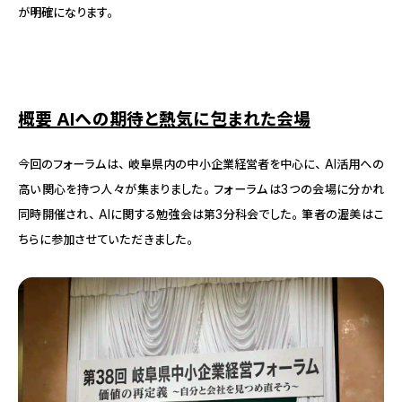
が明確になります。
概要 AIへの期待と熱気に包まれた会場
今回のフォーラムは、岐阜県内の中小企業経営者を中心に、AI活用への
高い関心を持つ人々が集まりました。フォーラムは3つの会場に分かれ
同時開催され、AIに関する勉強会は第3分科会でした。筆者の渥美はこ
ちらに参加させていただきました。