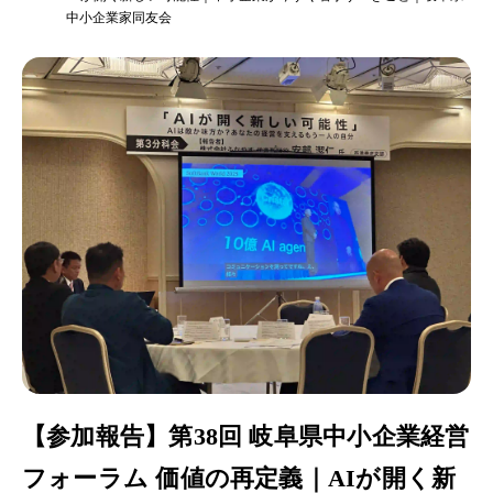
中小企業家同友会
【参加報告】第38回 岐阜県中小企業経営
フォーラム 価値の再定義｜AIが開く新