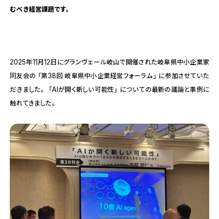
むべき経営課題です。
2025年11月12日にグランヴェール岐山で開催された岐阜県中小企業家
同友会の「第38回 岐阜県中小企業経営フォーラム」に参加させていた
だきました。「AIが開く新しい可能性」についての最新の議論と事例に
触れてきました。