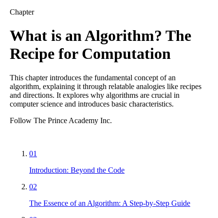
Chapter
What is an Algorithm? The
Recipe for Computation
This chapter introduces the fundamental concept of an
algorithm, explaining it through relatable analogies like recipes
and directions. It explores why algorithms are crucial in
computer science and introduces basic characteristics.
Follow The Prince Academy Inc.
01
Introduction: Beyond the Code
02
The Essence of an Algorithm: A Step-by-Step Guide