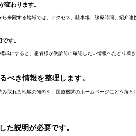
が変わります。
から来院する地域では、アクセス、駐車場、診療時間、紹介連
切です。
る構成にすると、患者様が受診前に確認したい情報へたどり着
えるべき情報を整理します。
読み取れる地域の傾向を、医療機関のホームページにどう落と
した説明が必要です。