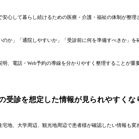
で安心して暮らし続けるための医療・介護・福祉の体制が整理
いのか」「通院しやすいか」「受診前に何を準備すべきか」を
明、電話・Web予約の導線を分かりやすく整理することが重
の受診を想定した情報が見られやすくな
住宅地、大学周辺、観光地周辺で患者様が確認したい情報も変