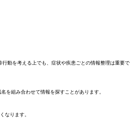
診行動を考える上でも、症状や疾患ごとの情報整理は重要で
域名を組み合わせて情報を探すことがあります。
すくなります。