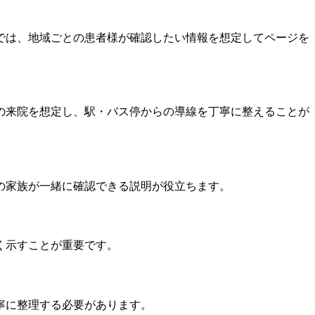
では、地域ごとの患者様が確認したい情報を想定してページを
の来院を想定し、駅・バス停からの導線を丁寧に整えることが
の家族が一緒に確認できる説明が役立ちます。
く示すことが重要です。
寧に整理する必要があります。