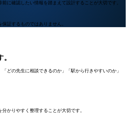
診前に確認したい情報を踏まえて設計することが大切です。
を保証するものではありません。
す。
」「どの先生に相談できるのか」「駅から行きやすいのか」
を分かりやすく整理することが大切です。