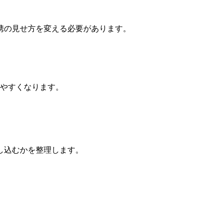
携の見せ方を変える必要があります。
きやすくなります。
し込むかを整理します。