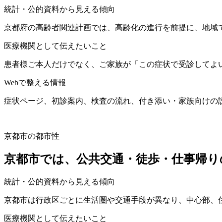
統計・公的資料から見える傾向
京都府の高齢者関連計画では、高齢化の進行を前提に、地域
医療機関として伝えたいこと
患者様ご本人だけでなく、ご家族が「この症状で受診してよ
Webで整える情報
症状ページ、初診案内、検査の流れ、付き添い・家族向けの説
京都市の都市性
京都市では、公共交通・徒歩・仕事帰り
統計・公的資料から見える傾向
京都市は行政区ごとに生活圏や交通手段が異なり、中心部、
医療機関として伝えたいこと