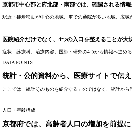
京都市中心部と府北部・南部では、確認される情報
駅近・徒歩移動が中心の地域、車での通院が多い地域、広域
医院紹介だけでなく、4つの入口を整えることが大
症状、診療科、治療内容、医師・研究の4つから情報へ進め
DATA POINTS
統計・公的資料から、医療サイトで伝
ここでは「統計そのものを紹介する」のではなく、統計から
人口・年齢構成
京都府では、高齢者人口の増加を前提に