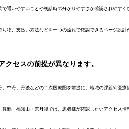
族で通いやすいことや初診時の分かりやすさが確認されやすく
持ち物、支払い方法などを一つの流れで確認できるページ設計
アクセスの前提が異なります。
丹、中丹、丹後などの二次医療圏を前提に、地域の課題や医療
、舞鶴・福知山・京丹後では、患者様が確認したいアクセス情