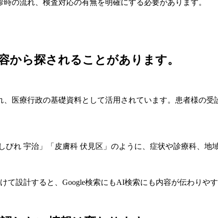
診時の流れ、検査対応の有無を明確にする必要があります。
内容から探されることがあります。
れ、医療行政の基礎資料として活用されています。患者様の受
しびれ 宇治」「皮膚科 伏見区」のように、症状や診療科、地
て設計すると、Google検索にもAI検索にも内容が伝わりや