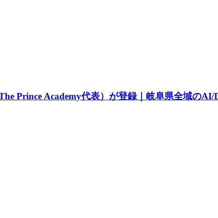
Prince Academy代表）が登録｜岐阜県全域のA