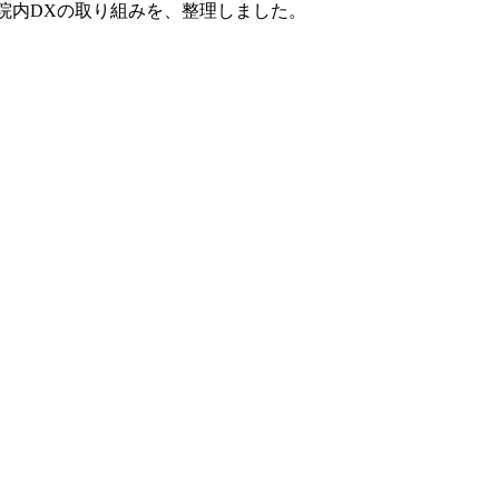
対応、院内DXの取り組みを、整理しました。