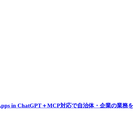
ps in ChatGPT＋MCP対応で自治体・企業の業