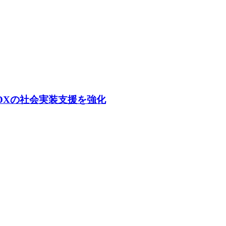
I/DXの社会実装支援を強化