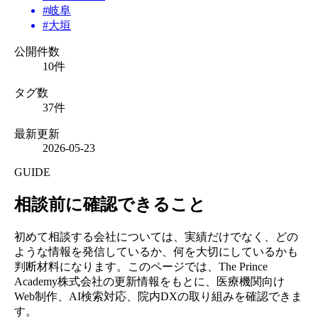
#
岐阜
#
大垣
公開件数
10
件
タグ数
37
件
最新更新
2026-05-23
GUIDE
相談前に確認できること
初めて相談する会社については、実績だけでなく、どの
ような情報を発信しているか、何を大切にしているかも
判断材料になります。このページでは、The Prince
Academy株式会社の更新情報をもとに、医療機関向け
Web制作、AI検索対応、院内DXの取り組みを確認できま
す。