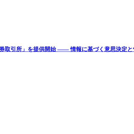
取引所」を提供開始 —— 情報に基づく意思決定と