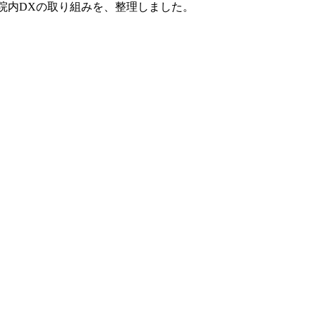
対応、院内DXの取り組みを、整理しました。