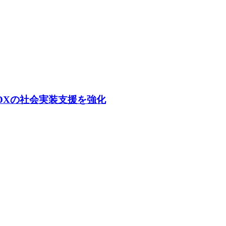
I/DXの社会実装支援を強化