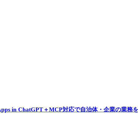
ps in ChatGPT＋MCP対応で自治体・企業の業