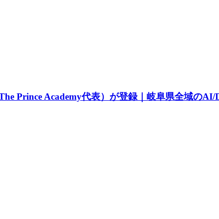
Prince Academy代表）が登録｜岐阜県全域のA